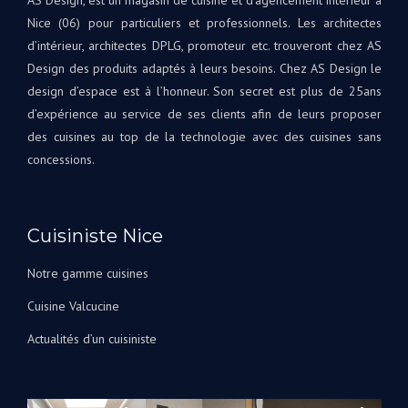
AS Design, est un magasin de cuisine et d’agencement intérieur à
Nice (06) pour particuliers et professionnels. Les architectes
d’intérieur, architectes DPLG, promoteur etc. trouveront chez AS
Design des produits adaptés à leurs besoins. Chez AS Design le
design d’espace est à l’honneur. Son secret est plus de 25ans
d’expérience au service de ses clients afin de leurs proposer
des cuisines au top de la technologie avec des cuisines sans
concessions.
Cuisiniste Nice
Notre gamme cuisines
Cuisine Valcucine
Actualités d’un cuisiniste