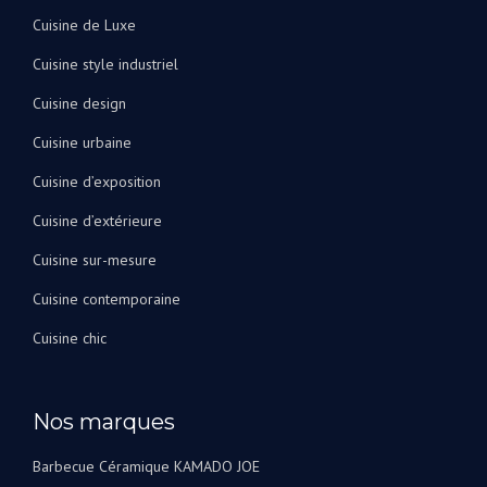
Cuisine de Luxe
Cuisine style industriel
Cuisine design
Cuisine urbaine
Cuisine d’exposition
Cuisine d’extérieure
Cuisine sur-mesure
Cuisine contemporaine
Cuisine chic
Nos marques
Barbecue Céramique KAMADO JOE