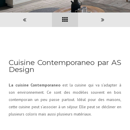
Cuisine Contemporaneo par AS
Design
La cuisine Contemporaneo
est la cuisine qui va s’adapter à
son environnement. Ce sont des modèles souvent en bois
contemporain un peu passe partout. Idéal pour des maisons,
cette cuisine peut s’associer à un séjour. Elle peut se décliner en
plusieurs coloris mais aussi plusieurs matériaux.