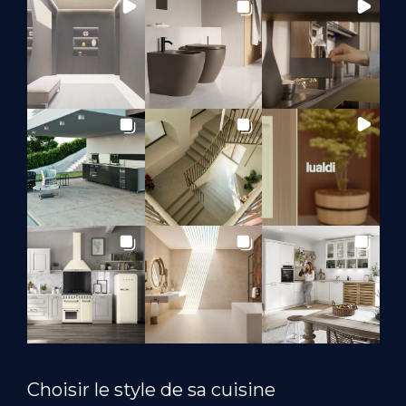
Choisir le style de sa cuisine