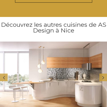
Découvrez les autres cuisines de AS
Design à Nice