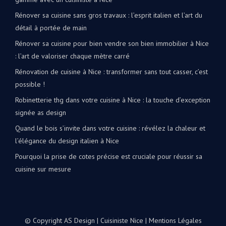
Rénover sa cuisine sans gros travaux : l’esprit italien et l’art du
détail à portée de main
Rénover sa cuisine pour bien vendre son bien immobilier à Nice
: l’art de valoriser chaque mètre carré
Rénovation de cuisine à Nice : transformer sans tout casser, c’est
possible !
Robinetterie thg dans votre cuisine à Nice : la touche d’exception
signée as design
Quand le bois s’invite dans votre cuisine : révélez la chaleur et
l’élégance du design italien à Nice
Pourquoi la prise de cotes précise est cruciale pour réussir sa
cuisine sur mesure
© Copyright AS Design | Cuisiniste Nice |
Mentions Légales