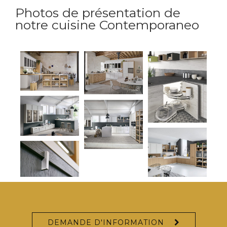
Photos de présentation de
notre cuisine Contemporaneo
DEMANDE D'INFORMATION