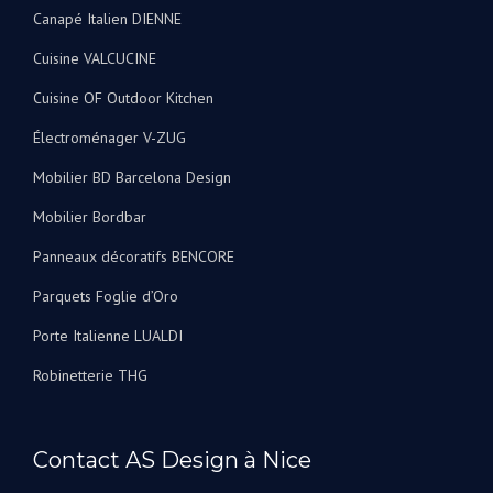
Canapé Italien DIENNE
Cuisine VALCUCINE
Cuisine OF Outdoor Kitchen
Électroménager V-ZUG
Mobilier BD Barcelona Design
Mobilier Bordbar
Panneaux décoratifs BENCORE
Parquets Foglie d’Oro
Porte Italienne LUALDI
Robinetterie THG
Contact AS Design à Nice