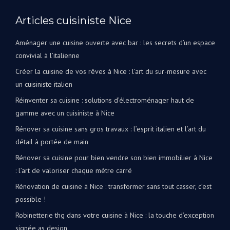
Articles cuisiniste Nice
Aménager une cuisine ouverte avec bar : les secrets d’un espace
convivial à l’italienne
Créer la cuisine de vos rêves à Nice : l’art du sur-mesure avec
un cuisiniste italien
Réinventer sa cuisine : solutions d’électroménager haut de
gamme avec un cuisiniste à Nice
Rénover sa cuisine sans gros travaux : l’esprit italien et l’art du
détail à portée de main
Rénover sa cuisine pour bien vendre son bien immobilier à Nice
: l’art de valoriser chaque mètre carré
Rénovation de cuisine à Nice : transformer sans tout casser, c’est
possible !
Robinetterie thg dans votre cuisine à Nice : la touche d’exception
signée as design