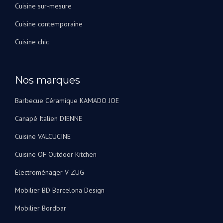
Cuisine sur-mesure
Cuisine contemporaine
Cuisine chic
Nos marques
Barbecue Céramique KAMADO JOE
Canapé Italien DIENNE
Cuisine VALCUCINE
Cuisine OF Outdoor Kitchen
Électroménager V-ZUG
Mobilier BD Barcelona Design
Mobilier Bordbar