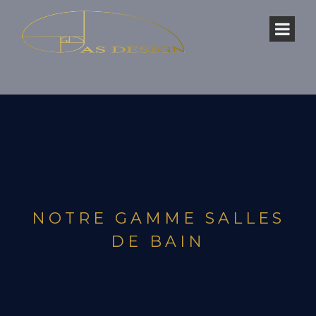
NOTRE GAMME SALLES
DE BAIN