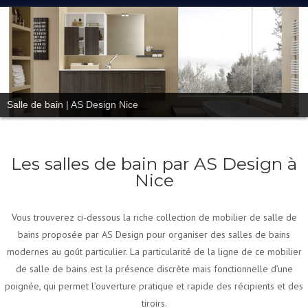
Salle de bain | AS Design Nice
Les salles de bain par AS Design à
Nice
Vous trouverez ci-dessous la riche collection de mobilier de salle de
bains proposée par AS Design pour organiser des salles de bains
modernes au goût particulier. La particularité de la ligne de ce mobilier
de salle de bains est la présence discrète mais fonctionnelle d’une
poignée, qui permet l’ouverture pratique et rapide des récipients et des
tiroirs.