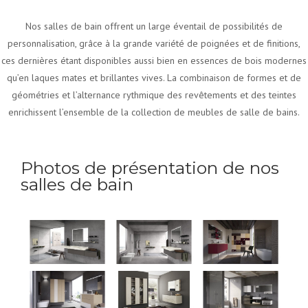
Nos salles de bain offrent un large éventail de possibilités de
personnalisation, grâce à la grande variété de poignées et de finitions,
ces dernières étant disponibles aussi bien en essences de bois modernes
qu’en laques mates et brillantes vives. La combinaison de formes et de
géométries et l’alternance rythmique des revêtements et des teintes
enrichissent l’ensemble de la collection de meubles de salle de bains.
Photos de présentation de nos
salles de bain