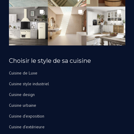
Choisir le style de sa cuisine
Cuisine de Luxe
Cuisine style industriel
Cuisine design
Cuisine urbaine
Cuisine d’exposition
Cuisine d’extérieure