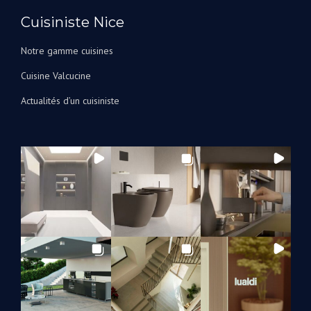
Cuisiniste Nice
Notre gamme cuisines
Cuisine Valcucine
Actualités d’un cuisiniste