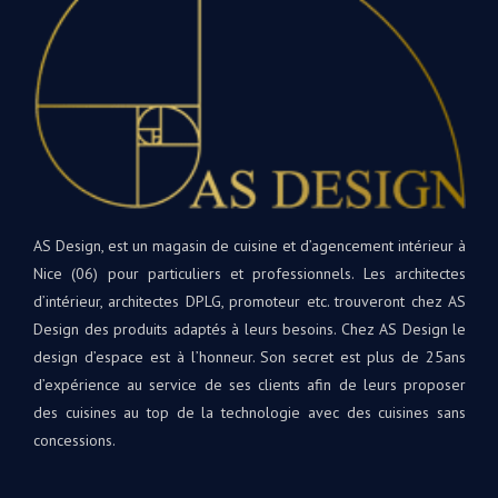
AS Design, est un magasin de cuisine et d’agencement intérieur à
Nice (06) pour particuliers et professionnels. Les architectes
d’intérieur, architectes DPLG, promoteur etc. trouveront chez AS
Design des produits adaptés à leurs besoins. Chez AS Design le
design d’espace est à l’honneur. Son secret est plus de 25ans
d’expérience au service de ses clients afin de leurs proposer
des cuisines au top de la technologie avec des cuisines sans
concessions.