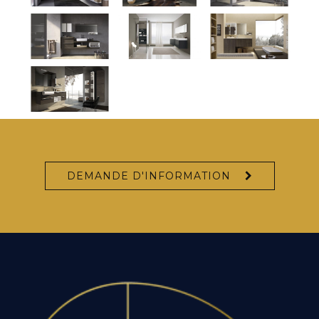
DEMANDE D'INFORMATION