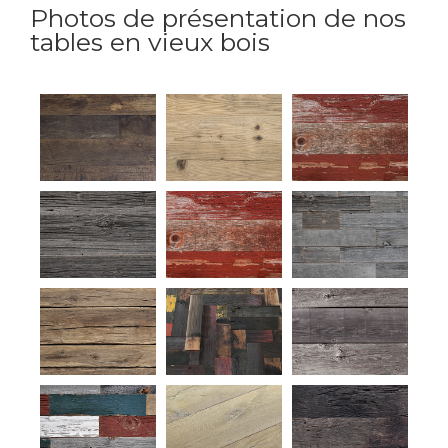
Photos de présentation de nos
tables en vieux bois