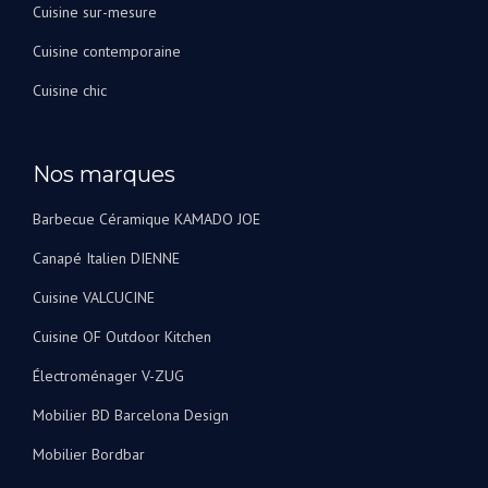
Cuisine sur-mesure
Cuisine contemporaine
Cuisine chic
Nos marques
Barbecue Céramique KAMADO JOE
Canapé Italien DIENNE
Cuisine VALCUCINE
Cuisine OF Outdoor Kitchen
Électroménager V-ZUG
Mobilier BD Barcelona Design
Mobilier Bordbar