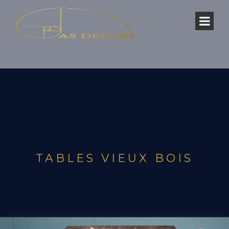
TABLES VIEUX BOIS