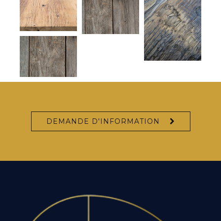
DEMANDE D'INFORMATION