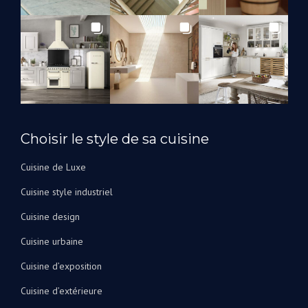
Choisir le style de sa cuisine
Cuisine de Luxe
Cuisine style industriel
Cuisine design
Cuisine urbaine
Cuisine d’exposition
Cuisine d’extérieure