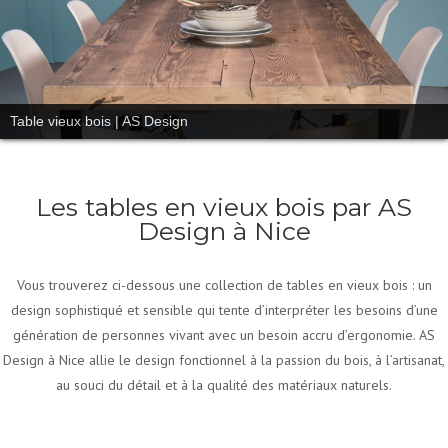
Table vieux bois | AS Design
Les tables en vieux bois par AS
Design à Nice
Vous trouverez ci-dessous une collection de tables en vieux bois : un
design sophistiqué et sensible qui tente d’interpréter les besoins d’une
génération de personnes vivant avec un besoin accru d’ergonomie. AS
Design à Nice allie le design fonctionnel à la passion du bois, à l’artisanat,
au souci du détail et à la qualité des matériaux naturels.