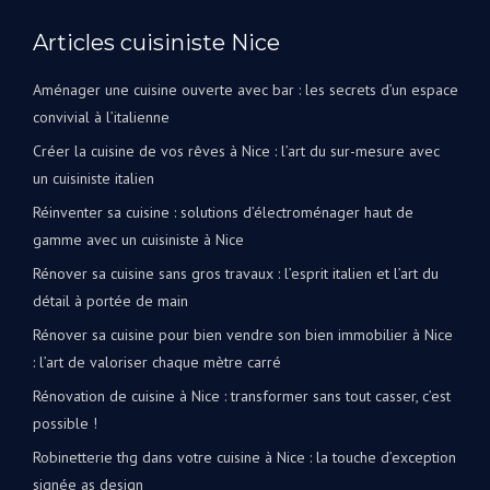
Articles cuisiniste Nice
Aménager une cuisine ouverte avec bar : les secrets d’un espace
convivial à l’italienne
Créer la cuisine de vos rêves à Nice : l’art du sur-mesure avec
un cuisiniste italien
Réinventer sa cuisine : solutions d’électroménager haut de
gamme avec un cuisiniste à Nice
Rénover sa cuisine sans gros travaux : l’esprit italien et l’art du
détail à portée de main
Rénover sa cuisine pour bien vendre son bien immobilier à Nice
: l’art de valoriser chaque mètre carré
Rénovation de cuisine à Nice : transformer sans tout casser, c’est
possible !
Robinetterie thg dans votre cuisine à Nice : la touche d’exception
signée as design