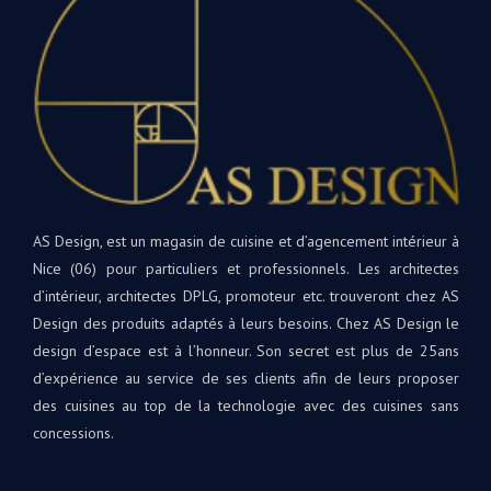
AS Design, est un magasin de cuisine et d’agencement intérieur à
Nice (06) pour particuliers et professionnels. Les architectes
d’intérieur, architectes DPLG, promoteur etc. trouveront chez AS
Design des produits adaptés à leurs besoins. Chez AS Design le
design d’espace est à l’honneur. Son secret est plus de 25ans
d’expérience au service de ses clients afin de leurs proposer
des cuisines au top de la technologie avec des cuisines sans
concessions.