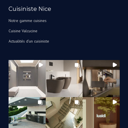
Cuisiniste Nice
Notre gamme cuisines
Cuisine Valcucine
Actualités d’un cuisiniste