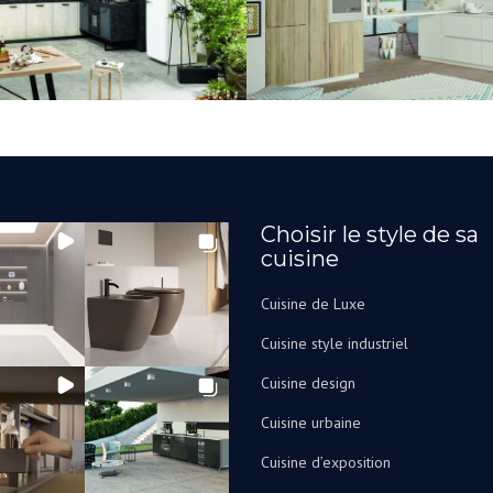
Choisir le style de sa
cuisine
Cuisine de Luxe
Cuisine style industriel
Cuisine design
Cuisine urbaine
Cuisine d’exposition