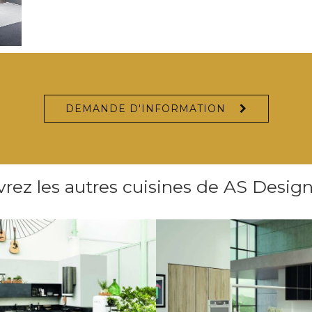
DEMANDE D'INFORMATION
rez les autres cuisines de AS Design