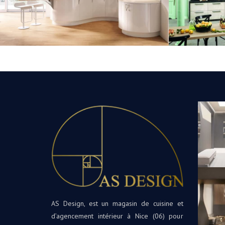
AS Design, est un magasin de cuisine et
d’agencement intérieur à Nice (06) pour