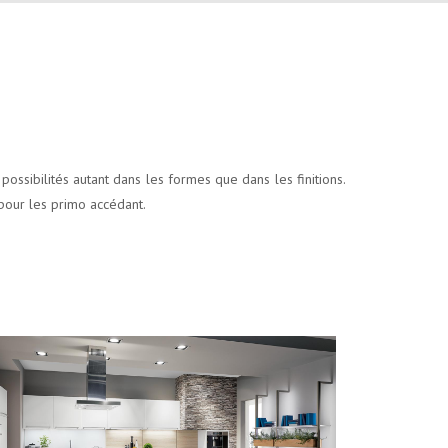
ossibilités autant dans les formes que dans les finitions.
 pour les primo accédant.