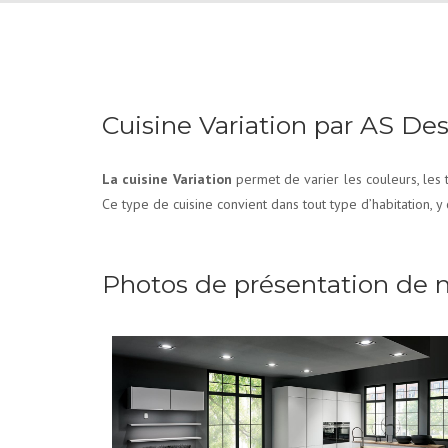
Cuisine Variation par AS De
La cuisine Variation
permet de varier les couleurs, les t
Ce type de cuisine convient dans tout type d’habitation, 
Photos de présentation de n