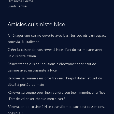
Dimanche Fermé
Lundi Fermé
Articles cuisiniste Nice
Aménager une cuisine ouverte avec bar : les secrets d’un espace
convivial à l’italienne
Créer la cuisine de vos rêves à Nice : l’art du sur-mesure avec
un cuisiniste italien
Réinventer sa cuisine : solutions d’électroménager haut de
gamme avec un cuisiniste à Nice
Rénover sa cuisine sans gros travaux : l’esprit italien et l’art du
détail à portée de main
Rénover sa cuisine pour bien vendre son bien immobilier à Nice
: l’art de valoriser chaque mètre carré
Rénovation de cuisine à Nice : transformer sans tout casser, c’est
possible !