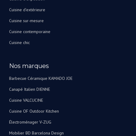
Cuisine d’extérieure
Cuisine sur-mesure
Cuisine contemporaine
Cuisine chic
Nos marques
Barbecue Céramique KAMADO JOE
Canapé Italien DIENNE
Cuisine VALCUCINE
Cuisine OF Outdoor Kitchen
Électroménager V-ZUG
Mobilier BD Barcelona Design