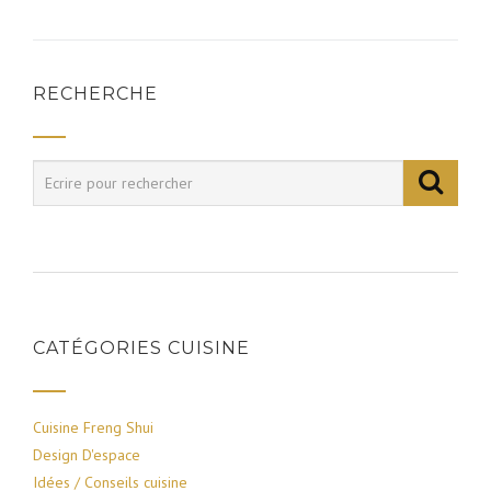
l’article
RECHERCHE
CATÉGORIES CUISINE
Cuisine Freng Shui
Design D'espace
Idées / Conseils cuisine