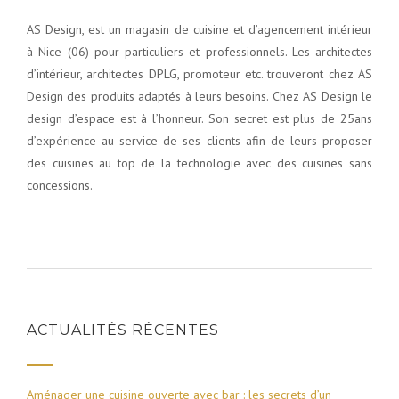
AS Design, est un magasin de cuisine et d’agencement intérieur
à Nice (06) pour particuliers et professionnels. Les architectes
d’intérieur, architectes DPLG, promoteur etc. trouveront chez AS
Design des produits adaptés à leurs besoins. Chez AS Design le
design d’espace est à l’honneur. Son secret est plus de 25ans
d’expérience au service de ses clients afin de leurs proposer
des cuisines au top de la technologie avec des cuisines sans
concessions.
ACTUALITÉS RÉCENTES
Aménager une cuisine ouverte avec bar : les secrets d’un