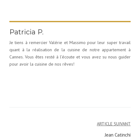
Patricia P.
Je tiens à remercier Valérie et Massimo pour leur super travail
quant à la réalisation de la cuisine de notre appartement à
Cannes. Vous êtes resté à l’écoute et vous avez su nous guider
pour avoir la cuisine de nos rêves!
ARTICLE SUIVANT
Navigation
Jean Catinchi
de