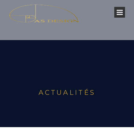
ACTUALITÉS