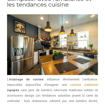
les tendances cuisine
L’
éclairage de cuisine
influence directement l’ambiance.
Impossible aujourd’hui d’imaginer une
cuisine italienne
équipée
sans jeux de lumière valorisant matériaux nobles et
accessoires design. Les tendances actuelles jouent la carte du
contraste : bois chaleureux sublimé par une lumière dorée,