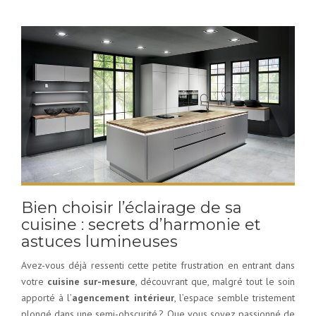
Bien choisir l’éclairage de sa
cuisine : secrets d’harmonie et
astuces lumineuses
Avez-vous déjà ressenti cette petite frustration en entrant dans
votre
cuisine sur-mesure
, découvrant que, malgré tout le soin
apporté à l’
agencement intérieur
, l’espace semble tristement
plongé dans une semi-obscurité ? Que vous soyez passionné de