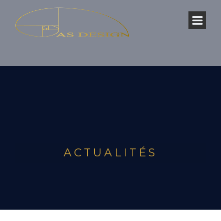
ACTUALITÉS