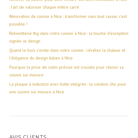
: l’art de valoriser chaque mètre carré
Rénovation de cuisine à Nice : transformer sans tout casser, c’est
possible !
Robinetterie thg dans votre cuisine à Nice : la touche d’exception
signée as design
Quand le bois s’invite dans votre cuisine : révélez la chaleur et
l’élégance du design italien à Nice
Pourquoi la prise de cotes précise est cruciale pour réussir sa
cuisine sur mesure
La plaque à induction avec hotte intégrée : la solution chic pour
une cuisine sur mesure à Nice
AVIS CLIENTS