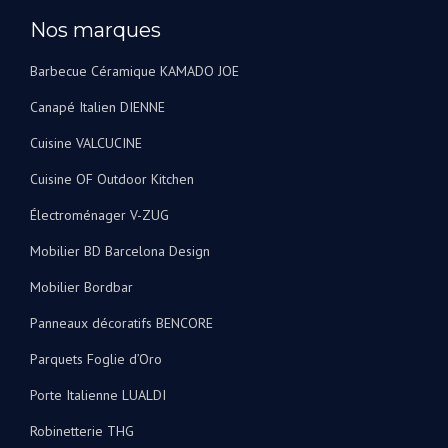
Nos marques
Barbecue Céramique KAMADO JOE
Canapé Italien DIENNE
Cuisine VALCUCINE
Cuisine OF Outdoor Kitchen
Électroménager V-ZUG
Mobilier BD Barcelona Design
Mobilier Bordbar
Panneaux décoratifs BENCORE
Parquets Foglie d’Oro
Porte Italienne LUALDI
Robinetterie THG