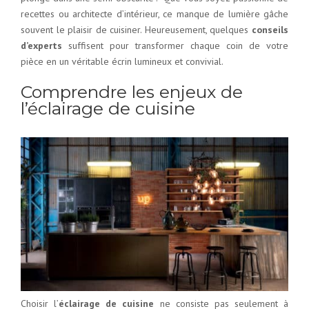
recettes ou architecte d’intérieur, ce manque de lumière gâche
souvent le plaisir de cuisiner. Heureusement, quelques
conseils
d’experts
suffisent pour transformer chaque coin de votre
pièce en un véritable écrin lumineux et convivial.
Comprendre les enjeux de
l’éclairage de cuisine
Choisir l’
éclairage de cuisine
ne consiste pas seulement à