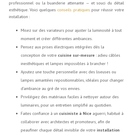
professionnel ou la buanderie attenante — et souci du détail
esthétique. Voici quelques
conseils pratiques
pour réussir votre
installation :
Misez sur des variateurs pour ajuster la luminosité à tout
moment et créer différentes ambiances.
Pensez aux prises électriques intégrées dès la
conception de votre
cuisine sur-mesure
: adieu câbles
inesthétiques et lampes impossibles à brancher !
Ajoutez une touche personnelle avec des liseuses ou
lampes aimantées repositionnables, idéales pour changer
d’ambiance au gré de vos envies.
Privilégiez des matériaux faciles à nettoyer autour des
luminaires, pour un entretien simplifié au quotidien.
Faites confiance à un
cuisiniste à Nice
aguerri, habitué à
collaborer avec architectes et promoteurs, afin de
peaufiner chaque détail invisible de votre
installation