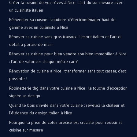
Créer la cuisine de vos rêves à Nice : l’art du sur-mesure avec
un cuisiniste italien
Réinventer sa cuisine : solutions d’électroménager haut de
gamme avec un cuisiniste à Nice
Rénover sa cuisine sans gros travaux : l’esprit italien et l’art du
détail à portée de main
Rénover sa cuisine pour bien vendre son bien immobilier à Nice
: l’art de valoriser chaque mètre carré
Rénovation de cuisine à Nice : transformer sans tout casser, c’est
possible !
Robinetterie thg dans votre cuisine à Nice : la touche d’exception
signée as design
Quand le bois s’invite dans votre cuisine : révélez la chaleur et
l’élégance du design italien à Nice
Pourquoi la prise de cotes précise est cruciale pour réussir sa
cuisine sur mesure