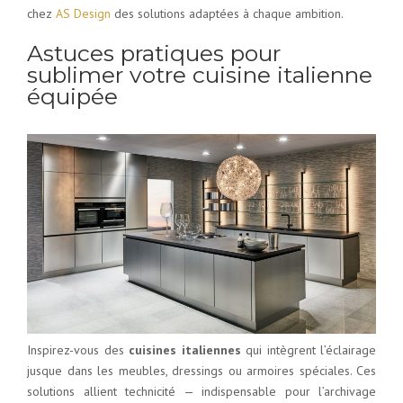
chez
AS Design
des solutions adaptées à chaque ambition.
Astuces pratiques pour
sublimer votre cuisine italienne
équipée
Inspirez-vous des
cuisines italiennes
qui intègrent l’éclairage
jusque dans les meubles, dressings ou armoires spéciales. Ces
solutions allient technicité — indispensable pour l’archivage