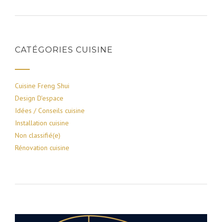
CATÉGORIES CUISINE
Cuisine Freng Shui
Design D'espace
Idées / Conseils cuisine
Installation cuisine
Non classifié(e)
Rénovation cuisine