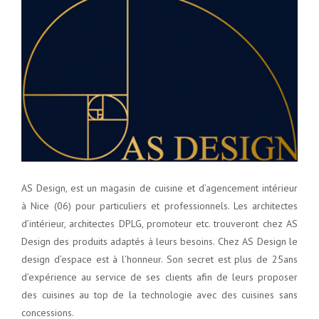
AS Design, est un magasin de cuisine et d’agencement intérieur
à Nice (06) pour particuliers et professionnels. Les architectes
d’intérieur, architectes DPLG, promoteur etc. trouveront chez AS
Design des produits adaptés à leurs besoins. Chez AS Design le
design d’espace est à l’honneur. Son secret est plus de 25ans
d’expérience au service de ses clients afin de leurs proposer
des cuisines au top de la technologie avec des cuisines sans
concessions.