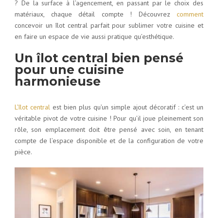
? De la surface à l’agencement, en passant par le choix des
matériaux, chaque détail compte ! Découvrez
comment
concevoir un îlot central parfait pour sublimer votre cuisine et
en faire un espace de vie aussi pratique qu’esthétique.
Un îlot central bien pensé
pour une cuisine
harmonieuse
L’îlot central
est bien plus qu’un simple ajout décoratif : c’est un
véritable pivot de votre cuisine ! Pour qu’il joue pleinement son
rôle, son emplacement doit être pensé avec soin, en tenant
compte de l’espace disponible et de la configuration de votre
pièce.