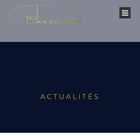
ACTUALITÉS