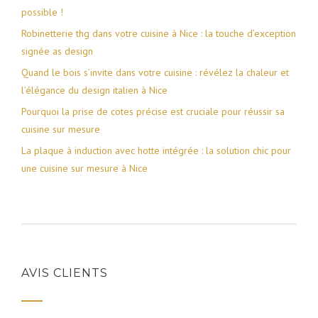
possible !
Robinetterie thg dans votre cuisine à Nice : la touche d’exception
signée as design
Quand le bois s’invite dans votre cuisine : révélez la chaleur et
l’élégance du design italien à Nice
Pourquoi la prise de cotes précise est cruciale pour réussir sa
cuisine sur mesure
La plaque à induction avec hotte intégrée : la solution chic pour
une cuisine sur mesure à Nice
AVIS CLIENTS