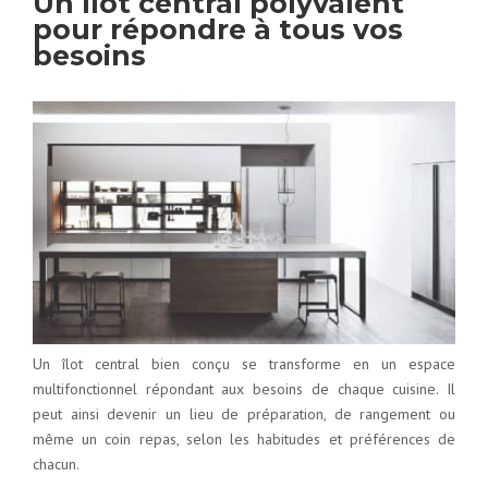
Un îlot central polyvalent
pour répondre à tous vos
besoins
Un îlot central bien conçu se transforme en un espace
multifonctionnel répondant aux besoins de chaque cuisine. Il
peut ainsi devenir un lieu de préparation, de rangement ou
même un coin repas, selon les habitudes et préférences de
chacun.