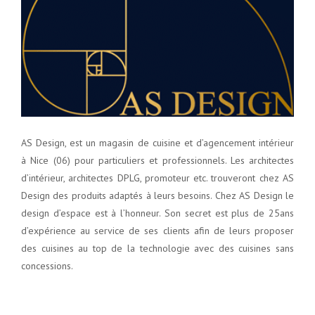
AS Design, est un magasin de cuisine et d’agencement intérieur
à Nice (06) pour particuliers et professionnels. Les architectes
d’intérieur, architectes DPLG, promoteur etc. trouveront chez AS
Design des produits adaptés à leurs besoins. Chez AS Design le
design d’espace est à l’honneur. Son secret est plus de 25ans
d’expérience au service de ses clients afin de leurs proposer
des cuisines au top de la technologie avec des cuisines sans
concessions.