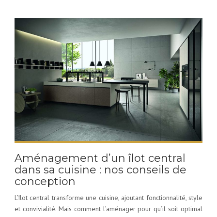
Aménagement d’un îlot central
dans sa cuisine : nos conseils de
conception
L’îlot central transforme une cuisine, ajoutant fonctionnalité, style
et convivialité. Mais comment l’aménager pour qu’il soit optimal