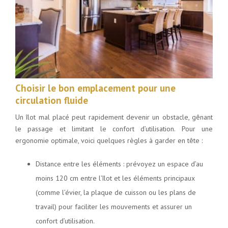
Choisir le bon emplacement pour une
circulation fluide
Un îlot mal placé peut rapidement devenir un obstacle, gênant
le passage et limitant le confort d’utilisation. Pour une
ergonomie optimale, voici quelques règles à garder en tête :
Distance entre les éléments : prévoyez un espace d’au
moins 120 cm entre l’îlot et les éléments principaux
(comme l’évier, la plaque de cuisson ou les plans de
travail) pour faciliter les mouvements et assurer un
confort d’utilisation.