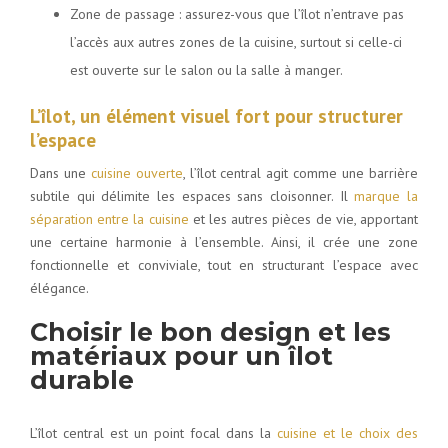
Zone de passage : assurez-vous que l’îlot n’entrave pas
l’accès aux autres zones de la cuisine, surtout si celle-ci
est ouverte sur le salon ou la salle à manger.
L’îlot, un élément visuel fort pour structurer
l’espace
Dans une
cuisine ouverte
, l’îlot central agit comme une barrière
subtile qui délimite les espaces sans cloisonner. Il
marque la
séparation entre la cuisine
et les autres pièces de vie, apportant
une certaine harmonie à l’ensemble. Ainsi, il crée une zone
fonctionnelle et conviviale, tout en structurant l’espace avec
élégance.
Choisir le bon design et les
matériaux pour un îlot
durable
L’îlot central est un point focal dans la
cuisine et le choix des