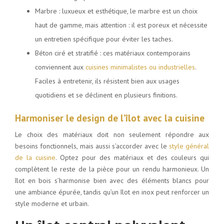
Marbre : luxueux et esthétique, le marbre est un choix
haut de gamme, mais attention : il est poreux et nécessite
un entretien spécifique pour éviter les taches.
Béton ciré et stratifié : ces matériaux contemporains
conviennent aux
cuisines minimalistes ou industrielles
.
Faciles à entretenir, ils résistent bien aux usages
quotidiens et se déclinent en plusieurs finitions.
Harmoniser le design de l’îlot avec la cuisine
Le choix des matériaux doit non seulement répondre aux
besoins fonctionnels, mais aussi s’accorder avec le
style général
de la cuisine
. Optez pour des matériaux et des couleurs qui
complètent le reste de la pièce pour un rendu harmonieux. Un
îlot en bois s’harmonise bien avec des éléments blancs pour
une ambiance épurée, tandis qu’un îlot en inox peut renforcer un
style moderne et urbain.