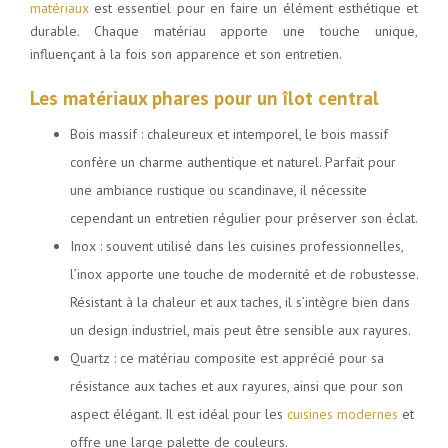
matériaux
est essentiel pour en faire un élément esthétique et
durable. Chaque matériau apporte une touche unique,
influençant à la fois son apparence et son entretien.
Les matériaux phares pour un îlot central
Bois massif : chaleureux et intemporel, le bois massif
confère un charme authentique et naturel. Parfait pour
une ambiance rustique ou scandinave, il nécessite
cependant un entretien régulier pour préserver son éclat.
Inox : souvent utilisé dans les cuisines professionnelles,
l’inox apporte une touche de modernité et de robustesse.
Résistant à la chaleur et aux taches, il s’intègre bien dans
un design industriel, mais peut être sensible aux rayures.
Quartz : ce matériau composite est apprécié pour sa
résistance aux taches et aux rayures, ainsi que pour son
aspect élégant. Il est idéal pour les
cuisines modernes
et
offre une large palette de couleurs.