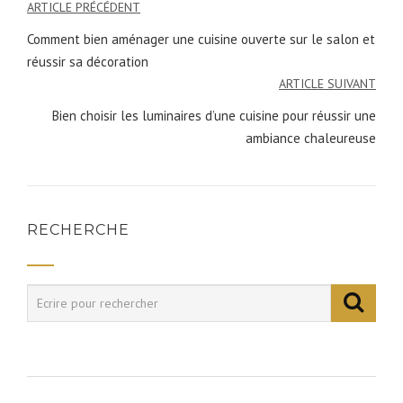
ARTICLE PRÉCÉDENT
Navigation
Comment bien aménager une cuisine ouverte sur le salon et
de
réussir sa décoration
l’article
ARTICLE SUIVANT
Bien choisir les luminaires d’une cuisine pour réussir une
ambiance chaleureuse
RECHERCHE