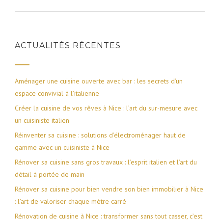
ACTUALITÉS RÉCENTES
Aménager une cuisine ouverte avec bar : les secrets d’un
espace convivial à l’italienne
Créer la cuisine de vos rêves à Nice : l’art du sur-mesure avec
un cuisiniste italien
Réinventer sa cuisine : solutions d’électroménager haut de
gamme avec un cuisiniste à Nice
Rénover sa cuisine sans gros travaux : l’esprit italien et l’art du
détail à portée de main
Rénover sa cuisine pour bien vendre son bien immobilier à Nice
: l’art de valoriser chaque mètre carré
Rénovation de cuisine à Nice : transformer sans tout casser, c’est