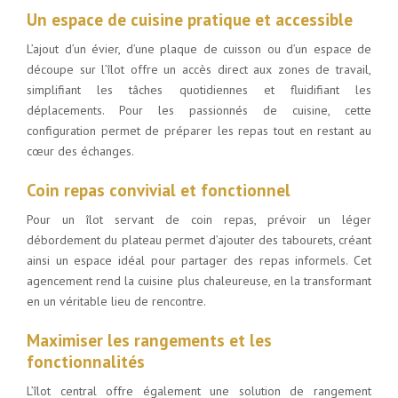
Un espace de cuisine pratique et accessible
L’ajout d’un évier, d’une plaque de cuisson ou d’un espace de
découpe sur l’îlot offre un accès direct aux zones de travail,
simplifiant les tâches quotidiennes et fluidifiant les
déplacements. Pour les passionnés de cuisine, cette
configuration permet de préparer les repas tout en restant au
cœur des échanges.
Coin repas convivial et fonctionnel
Pour un îlot servant de coin repas, prévoir un léger
débordement du plateau permet d’ajouter des tabourets, créant
ainsi un espace idéal pour partager des repas informels. Cet
agencement rend la cuisine plus chaleureuse, en la transformant
en un véritable lieu de rencontre.
Maximiser les rangements et les
fonctionnalités
L’îlot central offre également une solution de rangement