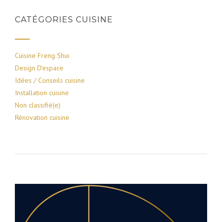
CATÉGORIES CUISINE
Cuisine Freng Shui
Design D'espace
Idées / Conseils cuisine
Installation cuisine
Non classifié(e)
Rénovation cuisine