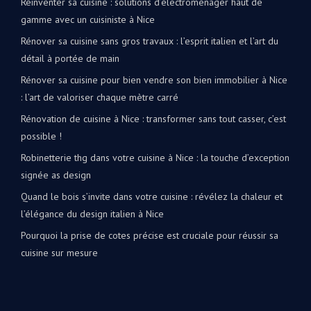
Réinventer sa cuisine : solutions d’électroménager haut de
gamme avec un cuisiniste à Nice
Rénover sa cuisine sans gros travaux : l’esprit italien et l’art du
détail à portée de main
Rénover sa cuisine pour bien vendre son bien immobilier à Nice
: l’art de valoriser chaque mètre carré
Rénovation de cuisine à Nice : transformer sans tout casser, c’est
possible !
Robinetterie thg dans votre cuisine à Nice : la touche d’exception
signée as design
Quand le bois s’invite dans votre cuisine : révélez la chaleur et
l’élégance du design italien à Nice
Pourquoi la prise de cotes précise est cruciale pour réussir sa
cuisine sur mesure