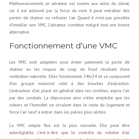
Malheureusement, un aérateur est soumis aux aléas du climat,
car il est actionné par la force du vent. Il peut entraîner des
pertes de chaleur ou refouler l’air. Quand il n’est pas possible
d’installer une VMC, l’aérateur constitue malgré tout une bonne
alternative.
Fonctionnement d’une VMC
Les VMC sont adaptées pour éviter justement la perte de
chaleur ou les risques de coup de froid résultant d’une
ventilation naturelle. Elles fonctionnent 24h/24 et se composent
d’un groupe motorisé relié à des bouches d’extraction.
L’extracteur d’air, placé en général dans les combles, aspire l’air
par des conduits. La dépression ainsi créée empêche que les
odeurs et l’humidité ne circulent dans le reste du logement et
force l’air neuf à entrer dans les pièces plus sèches.
La VMC simple flux est la plus courante. Elle peut être
autoréglable, c’est-à-dire que le contrôle du volume d’air