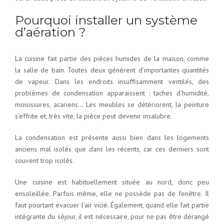
Pourquoi installer un système
d’aération ?
La cuisine fait partie des pièces humides de la maison, comme
la salle de bain. Toutes deux génèrent d’importantes quantités
de vapeur. Dans les endroits insuffisamment ventilés, des
problèmes de condensation apparaissent : taches d’humidité,
moisissures, acariens… Les meubles se détériorent, la peinture
s’effrite et, très vite, la pièce peut devenir insalubre.
La condensation est présente aussi bien dans les logements
anciens mal isolés que dans les récents, car ces derniers sont
souvent trop isolés.
Une cuisine est habituellement située au nord, donc peu
ensoleillée. Parfois même, elle ne possède pas de fenêtre. Il
faut pourtant évacuer l’air vicié. Également, quand elle fait partie
intégrante du séjour, il est nécessaire, pour ne pas être dérangé