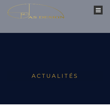
ACTUALITÉS