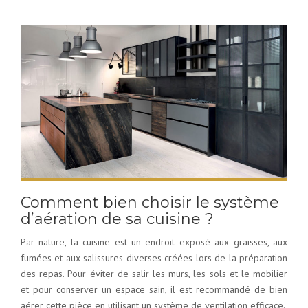
Comment bien choisir le système
d’aération de sa cuisine ?
Par nature, la cuisine est un endroit exposé aux graisses, aux
fumées et aux salissures diverses créées lors de la préparation
des repas. Pour éviter de salir les murs, les sols et le mobilier
et pour conserver un espace sain, il est recommandé de bien
aérer cette pièce en utilisant un système de ventilation efficace.