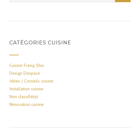
CATÉGORIES CUISINE
Cuisine Freng Shui
Design D'espace
Idées / Conseils cuisine
Installation cuisine
Non classifié(e)
Rénovation cuisine