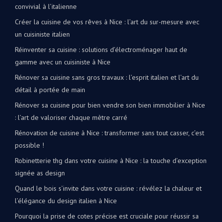
convivial à l’italienne
Créer la cuisine de vos rêves à Nice : l’art du sur-mesure avec
un cuisiniste italien
Réinventer sa cuisine : solutions d’électroménager haut de
gamme avec un cuisiniste à Nice
Rénover sa cuisine sans gros travaux : l’esprit italien et l’art du
détail à portée de main
Rénover sa cuisine pour bien vendre son bien immobilier à Nice
: l’art de valoriser chaque mètre carré
Rénovation de cuisine à Nice : transformer sans tout casser, c’est
possible !
Robinetterie thg dans votre cuisine à Nice : la touche d’exception
signée as design
Quand le bois s’invite dans votre cuisine : révélez la chaleur et
l’élégance du design italien à Nice
Pourquoi la prise de cotes précise est cruciale pour réussir sa