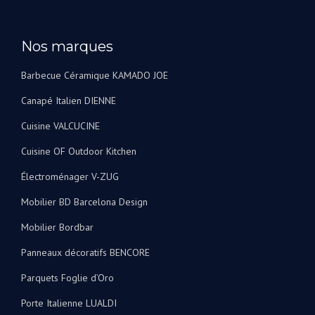
Nos marques
Barbecue Céramique KAMADO JOE
Canapé Italien DIENNE
Cuisine VALCUCINE
Cuisine OF Outdoor Kitchen
Électroménager V-ZUG
Mobilier BD Barcelona Design
Mobilier Bordbar
Panneaux décoratifs BENCORE
Parquets Foglie d’Oro
Porte Italienne LUALDI