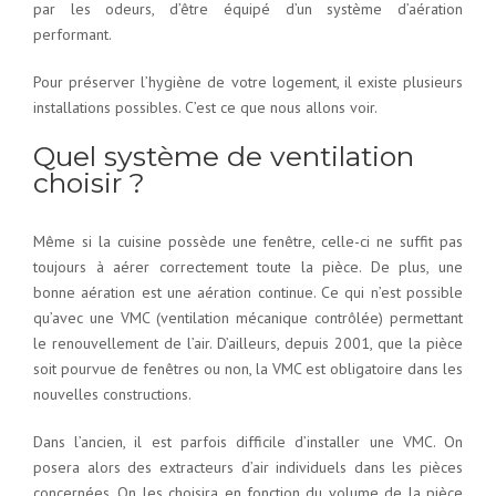
par les odeurs, d’être équipé d’un système d’aération
performant.
Pour préserver l’hygiène de votre logement, il existe plusieurs
installations possibles. C’est ce que nous allons voir.
Quel système de ventilation
choisir ?
Même si la cuisine possède une fenêtre, celle-ci ne suffit pas
toujours à aérer correctement toute la pièce. De plus, une
bonne aération est une aération continue. Ce qui n’est possible
qu’avec une VMC (ventilation mécanique contrôlée) permettant
le renouvellement de l’air. D’ailleurs, depuis 2001, que la pièce
soit pourvue de fenêtres ou non, la VMC est obligatoire dans les
nouvelles constructions.
Dans l’ancien, il est parfois difficile d’installer une VMC. On
posera alors des extracteurs d’air individuels dans les pièces
concernées. On les choisira en fonction du volume de la pièce