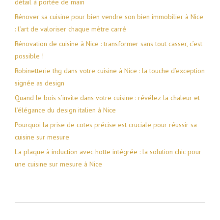
détail à portée de main
Rénover sa cuisine pour bien vendre son bien immobilier à Nice
: l’art de valoriser chaque mètre carré
Rénovation de cuisine à Nice : transformer sans tout casser, c’est
possible !
Robinetterie thg dans votre cuisine à Nice : la touche d’exception
signée as design
Quand le bois s’invite dans votre cuisine : révélez la chaleur et
l’élégance du design italien à Nice
Pourquoi la prise de cotes précise est cruciale pour réussir sa
cuisine sur mesure
La plaque à induction avec hotte intégrée : la solution chic pour
une cuisine sur mesure à Nice