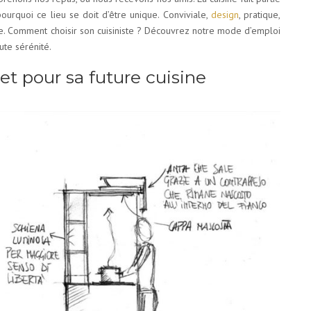
pourquoi ce lieu se doit d’être unique. Conviviale,
design
, pratique,
e. Comment choisir son cuisiniste ? Découvrez notre mode d’emploi
ute sérénité.
et pour sa future cuisine