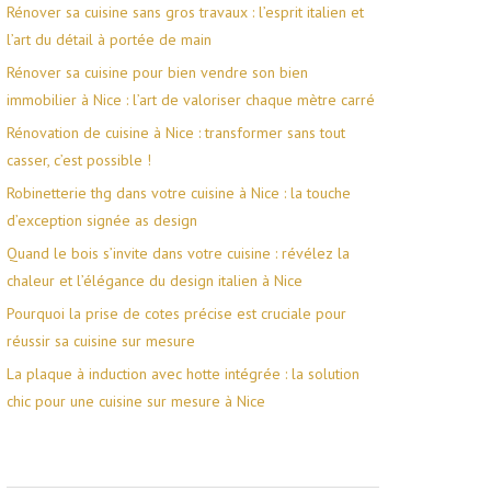
Rénover sa cuisine sans gros travaux : l’esprit italien et
l’art du détail à portée de main
Rénover sa cuisine pour bien vendre son bien
immobilier à Nice : l’art de valoriser chaque mètre carré
Rénovation de cuisine à Nice : transformer sans tout
casser, c’est possible !
Robinetterie thg dans votre cuisine à Nice : la touche
d’exception signée as design
Quand le bois s’invite dans votre cuisine : révélez la
chaleur et l’élégance du design italien à Nice
Pourquoi la prise de cotes précise est cruciale pour
réussir sa cuisine sur mesure
La plaque à induction avec hotte intégrée : la solution
chic pour une cuisine sur mesure à Nice