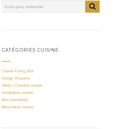
CATÉGORIES CUISINE
Cuisine Freng Shui
Design D'espace
Idées / Conseils cuisine
Installation cuisine
Non classifié(e)
Rénovation cuisine