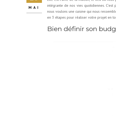
intégrante de nos vies quotidiennes. C’est 
MAI
nous voulons une cuisine qui nous ressembl
en 3 étapes pour réaliser votre projet en to
Bien définir son budg