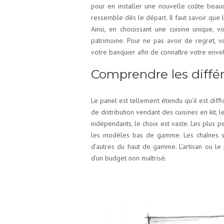
pour en installer une nouvelle coûte beauc
ressemble dès le départ. Il faut savoir que la
Ainsi, en choisissant une cuisine unique, 
patrimoine. Pour ne pas avoir de regret, v
votre banquier afin de connaître votre env
Comprendre les différ
Le panel est tellement étendu qu’il est diff
de distribution vendant des cuisines en kit, 
indépendants, le choix est vaste. Les plus pe
les modèles bas de gamme. Les chaînes sp
d’autres du haut de gamme. L’artisan ou le
d’un budget non maîtrisé.