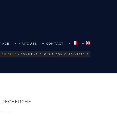
SPACE
MARQUES
CONTACT
S CUISINE
COMMENT CHOISIR SON CUISINISTE ?
RECHERCHE