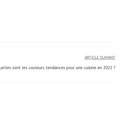
ARTICLE SUIVANT
uelles sont les couleurs tendances pour une cuisine en 2022 ?