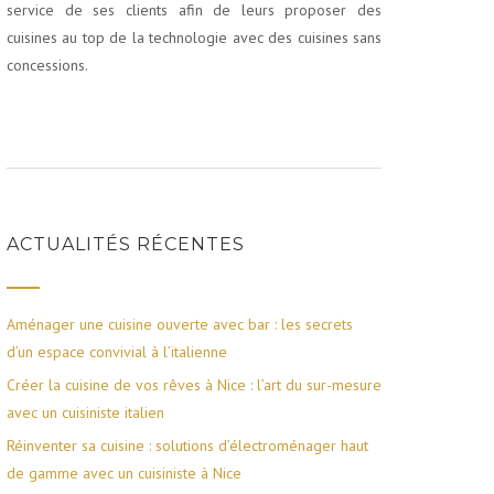
service de ses clients afin de leurs proposer des
cuisines au top de la technologie avec des cuisines sans
concessions.
ACTUALITÉS RÉCENTES
Aménager une cuisine ouverte avec bar : les secrets
d’un espace convivial à l’italienne
Créer la cuisine de vos rêves à Nice : l’art du sur-mesure
avec un cuisiniste italien
Réinventer sa cuisine : solutions d’électroménager haut
de gamme avec un cuisiniste à Nice