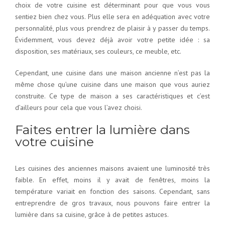
choix de votre cuisine est déterminant pour que vous vous
sentiez bien chez vous. Plus elle sera en adéquation avec votre
personnalité, plus vous prendrez de plaisir à y passer du temps.
Évidemment, vous devez déjà avoir votre petite idée : sa
disposition, ses matériaux, ses couleurs, ce meuble, etc.
Cependant, une cuisine dans une maison ancienne n’est pas la
même chose qu’une cuisine dans une maison que vous auriez
construite. Ce type de maison a ses caractéristiques et c’est
d’ailleurs pour cela que vous l’avez choisi.
Faites entrer la lumière dans
votre cuisine
Les cuisines des anciennes maisons avaient une luminosité très
faible. En effet, moins il y avait de fenêtres, moins la
température variait en fonction des saisons. Cependant, sans
entreprendre de gros travaux, nous pouvons faire entrer la
lumière dans sa cuisine, grâce à de petites astuces.