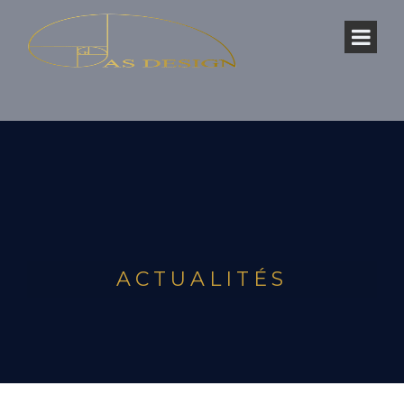
ACTUALITÉS