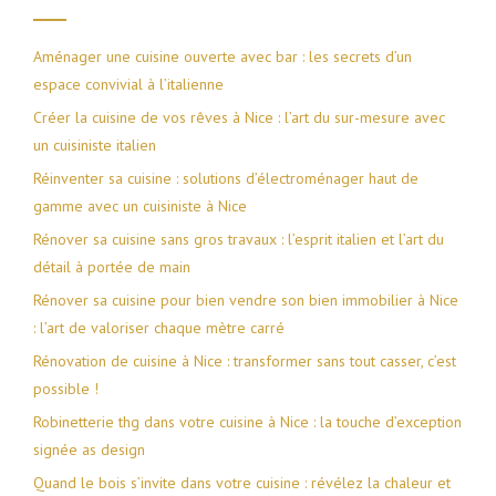
Aménager une cuisine ouverte avec bar : les secrets d’un
espace convivial à l’italienne
Créer la cuisine de vos rêves à Nice : l’art du sur-mesure avec
un cuisiniste italien
Réinventer sa cuisine : solutions d’électroménager haut de
gamme avec un cuisiniste à Nice
Rénover sa cuisine sans gros travaux : l’esprit italien et l’art du
détail à portée de main
Rénover sa cuisine pour bien vendre son bien immobilier à Nice
: l’art de valoriser chaque mètre carré
Rénovation de cuisine à Nice : transformer sans tout casser, c’est
possible !
Robinetterie thg dans votre cuisine à Nice : la touche d’exception
signée as design
Quand le bois s’invite dans votre cuisine : révélez la chaleur et