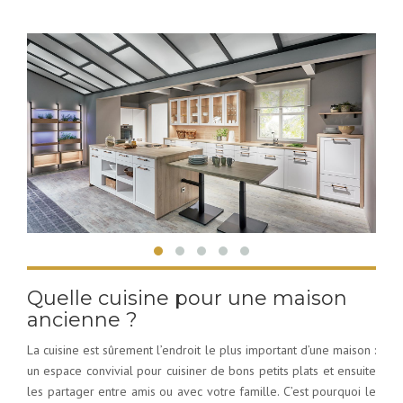
Quelle cuisine pour une maison
ancienne ?
La cuisine est sûrement l’endroit le plus important d’une maison :
un espace convivial pour cuisiner de bons petits plats et ensuite
les partager entre amis ou avec votre famille. C’est pourquoi le