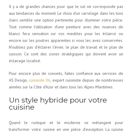
Il y a de grandes chances pour que le sol ne corresponde pas
aux tendances du moment. Le choix d’un carrelage dans les tons
clairs semble une option pertinente pour illuminer votre pièce.
Tout comme l’utilisation d’une peinture avec des nuances de
blancs fera sensation sur vos meubles pour les éclaircir ou
encore sur les poutres apparentes si vous les avez conservées.
N’oubliez pas d’éclairer l’évier, le plan de travail et le plan de
cuisson. Ce sont des zones stratégiques qui doivent avoir un
éclairage localisé.
Pour encore plus de conseils, faites confiance aux services de
AS Design,
cuisiniste 06
, expert cuisiniste depuis de nombreuses
années sur la Côte d’Azur et dans tous les Alpes-Maritimes.
Un style hybride pour votre
cuisine
Quand le rustique et le moderne se mélangent pour
transformer votre cuisine en une pièce d’exception. La cuisine