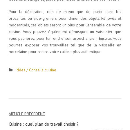
Pour la décoration, rien de mieux que de partir dans les
brocantes ou vide-greniers pour chiner des objets. Rénovés et
modernisés, ces objets seront un plus pour l’ensemble de votre
cuisine. Vous pouvez également débusquer un vaisselier que
vous patinerez pour lui rendre son aspect ancien. Ensuite, vous
pourrez exposer vos trouvailles tel que de la vaisselle en
porcelaine pour rentre votre cuisine plus authentique.
Idées / Conseils cuisine
ARTICLE PRÉCÉDENT
Navigation
Cuisine : quel plan de travail choisir ?
de