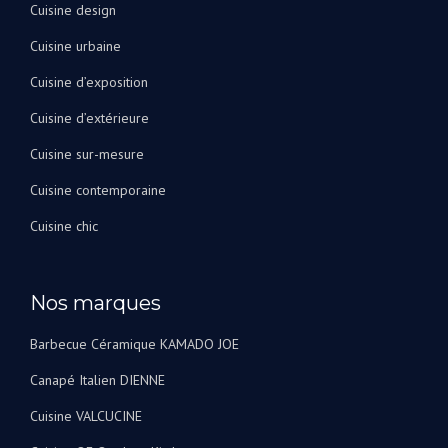
Cuisine design
!
Cuisine urbaine
Cuisine d’exposition
Cuisine d’extérieure
Cuisine sur-mesure
Cuisine contemporaine
Cuisine chic
Nos marques
Barbecue Céramique KAMADO JOE
Canapé Italien DIENNE
Cuisine VALCUCINE