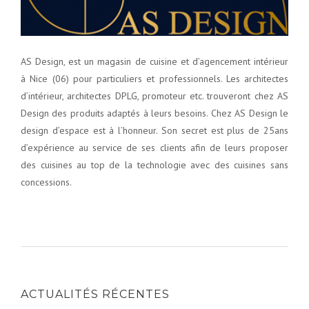
AS Design, est un magasin de cuisine et d’agencement intérieur
à Nice (06) pour particuliers et professionnels. Les architectes
d’intérieur, architectes DPLG, promoteur etc. trouveront chez AS
Design des produits adaptés à leurs besoins. Chez AS Design le
design d’espace est à l’honneur. Son secret est plus de 25ans
d’expérience au service de ses clients afin de leurs proposer
des cuisines au top de la technologie avec des cuisines sans
concessions.
ACTUALITÉS RÉCENTES