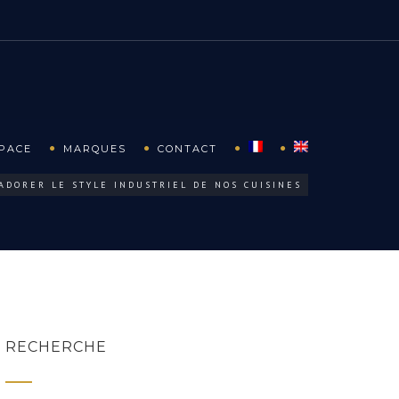
SPACE
MARQUES
CONTACT
ADORER LE STYLE INDUSTRIEL DE NOS CUISINES
RECHERCHE