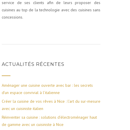
service de ses clients afin de leurs proposer des
cuisines au top de la technologie avec des cuisines sans
concessions.
ACTUALITÉS RÉCENTES
Aménager une cuisine ouverte avec bar : les secrets
d’un espace convivial à l’italienne
Créer la cuisine de vos rêves à Nice : l’art du sur-mesure
avec un cuisiniste italien
Réinventer sa cuisine : solutions d’électroménager haut
de gamme avec un cuisiniste à Nice