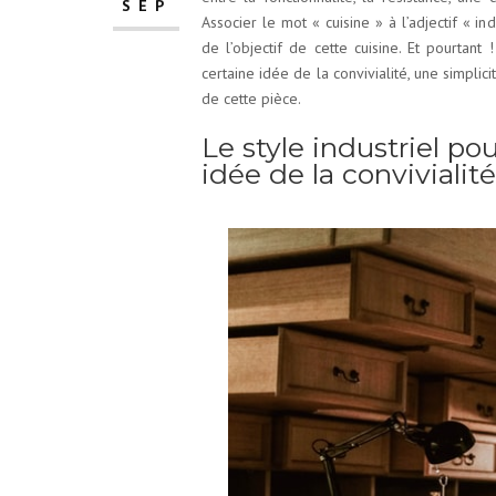
SEP
Associer le mot « cuisine » à l’adjectif « i
de l’objectif de cette cuisine. Et pourtant 
certaine idée de la convivialité, une simplici
de cette pièce.
Le style industriel po
idée de la convivialité