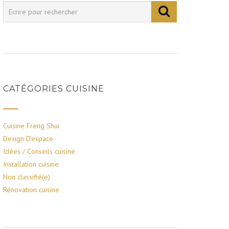
CATÉGORIES CUISINE
Cuisine Freng Shui
Design D'espace
Idées / Conseils cuisine
Installation cuisine
Non classifié(e)
Rénovation cuisine