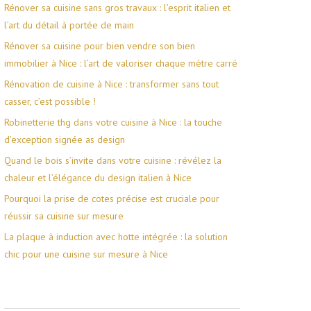
Rénover sa cuisine sans gros travaux : l’esprit italien et
l’art du détail à portée de main
Rénover sa cuisine pour bien vendre son bien
immobilier à Nice : l’art de valoriser chaque mètre carré
Rénovation de cuisine à Nice : transformer sans tout
casser, c’est possible !
Robinetterie thg dans votre cuisine à Nice : la touche
d’exception signée as design
Quand le bois s’invite dans votre cuisine : révélez la
chaleur et l’élégance du design italien à Nice
Pourquoi la prise de cotes précise est cruciale pour
réussir sa cuisine sur mesure
La plaque à induction avec hotte intégrée : la solution
chic pour une cuisine sur mesure à Nice