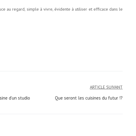
ce au regard, simple à vivre, évidente à utiliser et efficace dans le
ARTICLE SUIVANT
sine d’un studio
Que seront les cuisines du futur !?