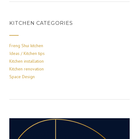
KITCHEN CATEGORIES
Freng Shui kitchen
Ideas / Kitchen tips
Kitchen installation
Kitchen renovation
Space Design