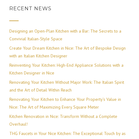
RECENT NEWS
Designing an Open-Plan Kitchen with a Bar: The Secrets to a
Convivial Italian-Style Space
Create Your Dream Kitchen in Nice: The Art of Bespoke Design
with an Italian Kitchen Designer
Reinventing Your Kitchen: High-End Appliance Solutions with a
Kitchen Designer in Nice
Renovating Your Kitchen Without Major Work: The Italian Spirit
and the Art of Detail Within Reach
Renovating Your Kitchen to Enhance Your Property’s Value in
Nice: The Art of Maximizing Every Square Meter
Kitchen Renovation in Nice: Transform Without a Complete
Overhaul!
THG Faucets in Your Nice Kitchen: The Exceptional Touch by as