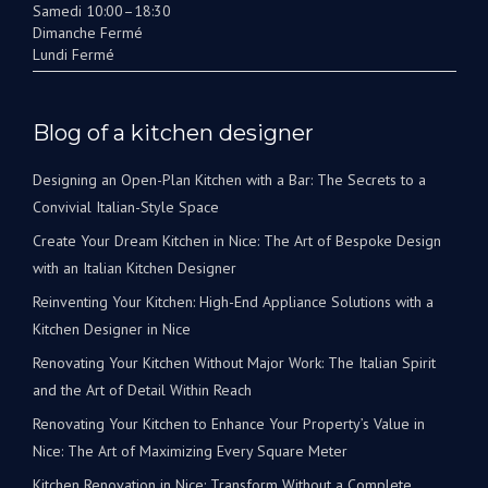
Samedi 10:00–18:30
Dimanche Fermé
Lundi Fermé
Blog of a kitchen designer
Designing an Open-Plan Kitchen with a Bar: The Secrets to a
Convivial Italian-Style Space
Create Your Dream Kitchen in Nice: The Art of Bespoke Design
with an Italian Kitchen Designer
Reinventing Your Kitchen: High-End Appliance Solutions with a
Kitchen Designer in Nice
Renovating Your Kitchen Without Major Work: The Italian Spirit
and the Art of Detail Within Reach
Renovating Your Kitchen to Enhance Your Property’s Value in
Nice: The Art of Maximizing Every Square Meter
Kitchen Renovation in Nice: Transform Without a Complete