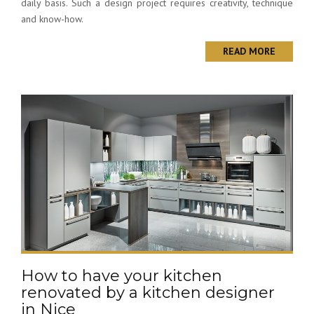
daily basis. Such a design project requires creativity, technique
and know-how.
READ MORE
How to have your kitchen
renovated by a kitchen designer
in Nice