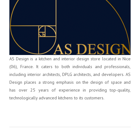
AS Design is a kitchen and interior design store located in Nice
(06), France. It caters to both individuals and professionals,
including interior architects, DPLG architects, and developers. AS
Design places a strong emphasis on the design of space and
has over 25 years of experience in providing top-quality,
technologically advanced kitchens to its customers.