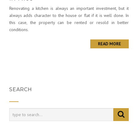
Renovating a kitchen is always an important investment, but it
always adds character to the house or flat if it is well done. In
this case, the property can be rented or resold in better
conditions.
READ MORE
SEARCH