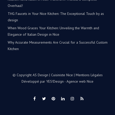
Overhaul!
THG Faucets in Your Nice Kitchen: The Exceptional Touch by as
design
When Wood Graces Your Kitchen: Unveiling the Warmth and
Elegance of Italian Design in Nice
Why Accurate Measurements Are Crucial for a Successful Custom
Kitchen
© Copyright AS Design | Cuisiniste Nice |
Mentions Légales
Développé par
YES!Design - Agence web Nice