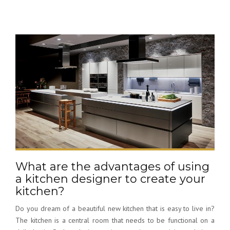
What are the advantages of using
a kitchen designer to create your
kitchen?
Do you dream of a beautiful new kitchen that is easy to live in?
The kitchen is a central room that needs to be functional on a